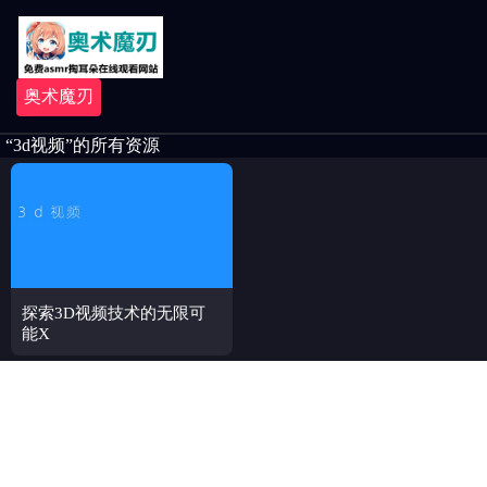
奥术魔刃
“3d视频”的所有资源
探索3D视频技术的无限可
能X