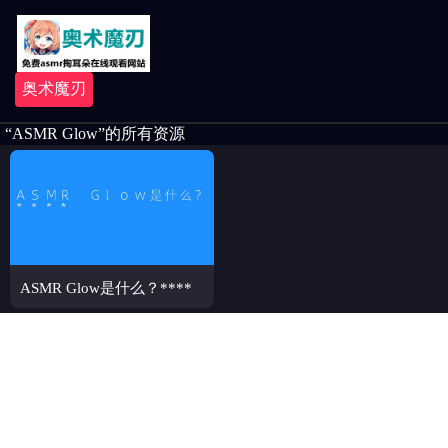
奥术魔刃
“ASMR Glow”的所有资源
ASMR Glow是什么？****