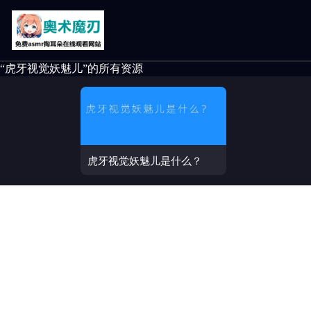
“虎牙视觉妖魅儿”的所有资源
虎牙视觉妖魅儿是什么？