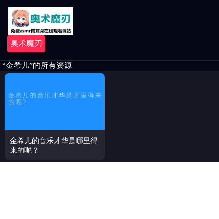
奥术魔刃
“金希儿”的所有资源
金希儿的音乐才华是哪里得
来的呢？