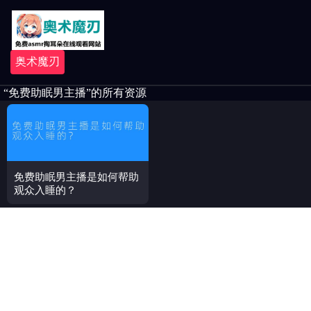
奥术魔刃
“免费助眠男主播”的所有资源
免费助眠男主播是如何帮助
观众入睡的？