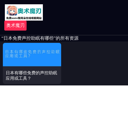
奥术魔刃
“日本免费声控助眠有哪些”的所有资源
日本有哪些免费的声控助眠
应用或工具？