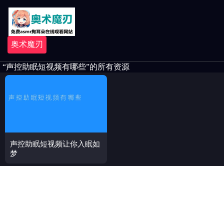
奥术魔刃
“声控助眠短视频有哪些”的所有资源
声控助眠短视频让你入眠如
梦