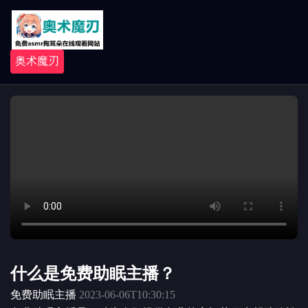
奥术魔刃
什么是免费助眠主播？
免费助眠主播
2023-06-06T10:30:15