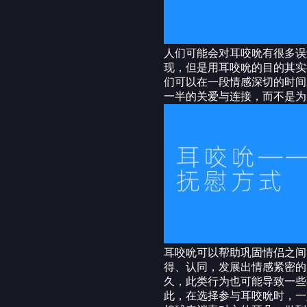
人们可能会对耳咬吮有很多误
现，但是用耳咬吮的目的其实
们可以在一段情感深切的时间
一半的关爱与连接，而不是为
耳咬吮可以帮助巩固情侣之间
得、认同，发展出情感紧密的
久，此类行为也可能导致一些
此，在选择参与耳咬吮时，一