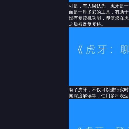
可是，有人误认为，虎牙是一
而是一种多彩的工具，有助于
没有复读机功能，即使您在虎
之后被反复复述。
有了虎牙，不仅可以进行实时
闻深度解读等，使用多种表达