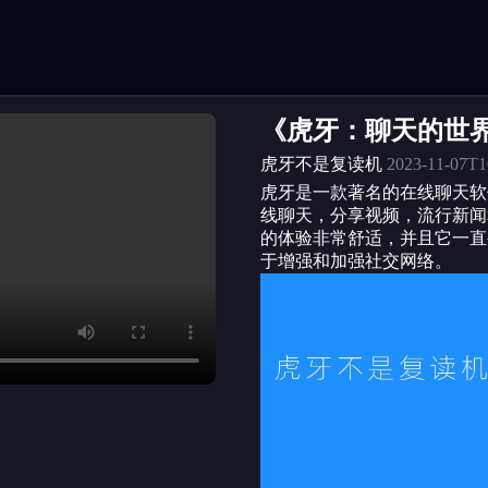
《虎牙：聊天的世
虎牙不是复读机
2023-11-07T1
虎牙是一款著名的在线聊天软
线聊天，分享视频，流行新闻
的体验非常舒适，并且它一直
于增强和加强社交网络。