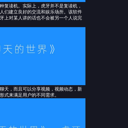
种复读机。实际上，虎牙并不是复读机，
人们建立良好的交流和娱乐场所。该软件
牙上对某人讲的话也不会被另一个人说完
聊天，而且可以分享视频，视频动态，新
形式来满足用户的不同需求。