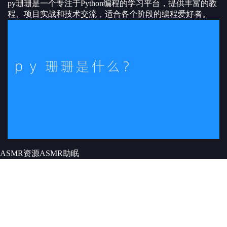
py珊珊是一个专注于Python编程的学习平台，提供丰富的教
程、项目实战和技术交流，适合各个阶段的编程爱好者。
ASMR资源
ASMR
助眠