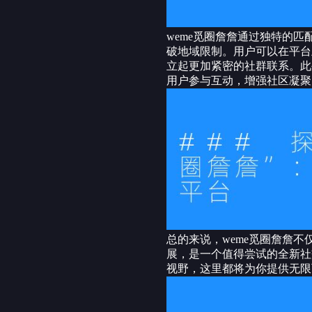
weme觅圈詹詹通过独特的
破地域限制。用户可以在平台
立起更加紧密的社群联系。此
用户参与互动，增强社区凝聚
总的来说，weme觅圈詹詹
展，是一个值得尝试的全新社
视野，这里都将为你提供无限