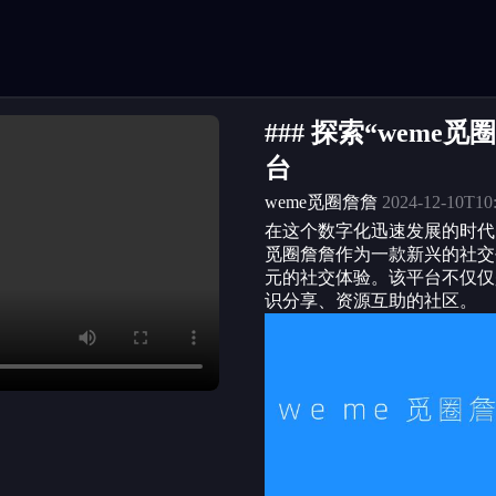
### 探索“wem
台
weme觅圈詹詹
2024-12-10T10:
在这个数字化迅速发展的时代
觅圈詹詹作为一款新兴的社交
元的社交体验。该平台不仅仅
识分享、资源互助的社区。