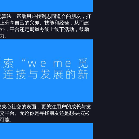
匹配算法，帮助用户找到志同道合的朋友，打
上分享自己的兴趣、技能和经验，从而建
外，平台还定期举办线上线下活动，鼓励
力。
不仅关心社交的表面，更关注用户的成长与发
交平台。无论你是寻找朋友还是想要拓宽
可能。