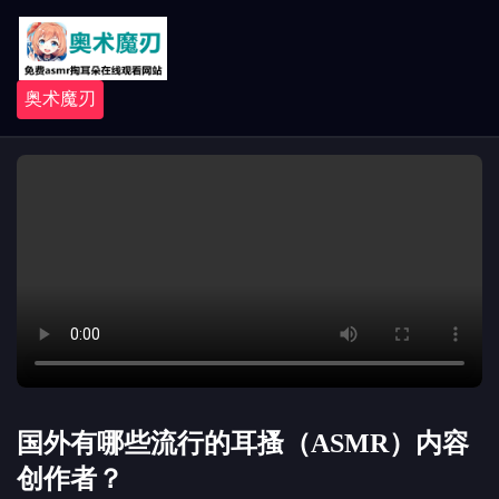
奥术魔刃
国外有哪些流行的耳搔（ASMR）内容
创作者？