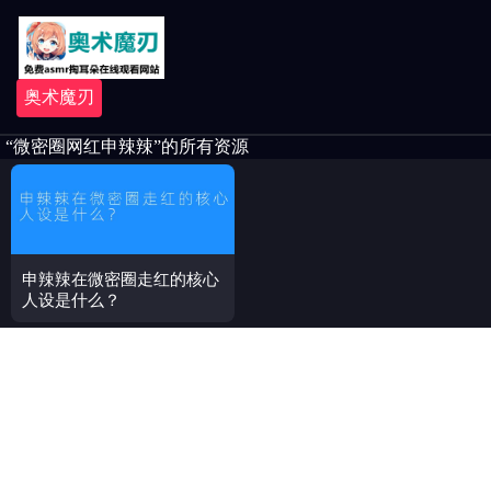
奥术魔刃
“微密圈网红申辣辣”的所有资源
申辣辣在微密圈走红的核心
人设是什么？