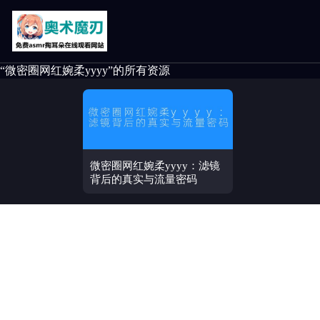
“微密圈网红婉柔yyyy”的所有资源
微密圈网红婉柔yyyy：滤镜
背后的真实与流量密码