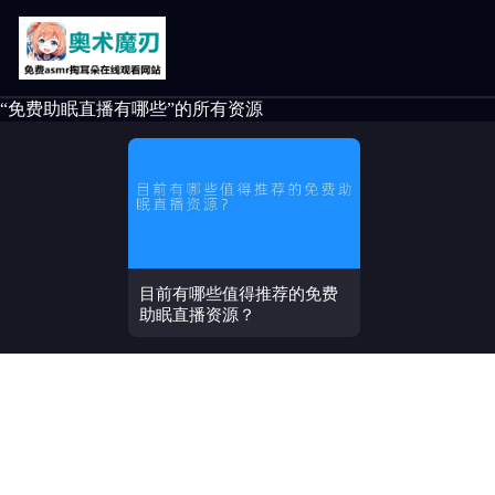
“免费助眠直播有哪些”的所有资源
目前有哪些值得推荐的免费
助眠直播资源？